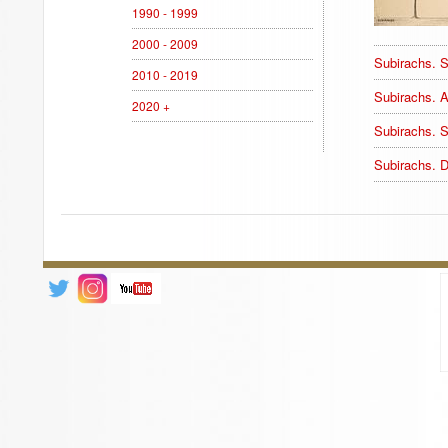
1990 - 1999
2000 - 2009
Subirachs. S
2010 - 2019
Subirachs. A
2020 +
Subirachs. S
Subirachs. D