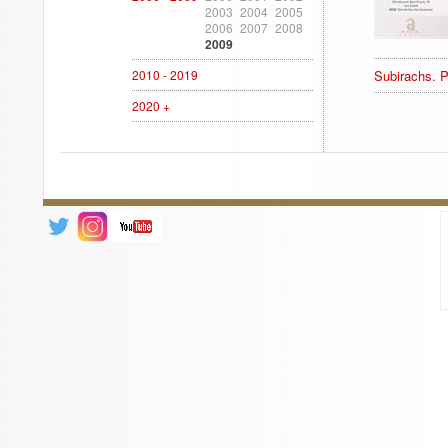
2003
2004
2005
2006
2007
2008
2009
2010 - 2019
Subirachs. P
2020 +