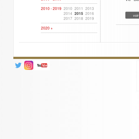
2010 - 2019
2010
2011
2013
2014
2015
2016
voir
2017
2018
2019
2020 +