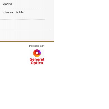
Madrid
Vilassar de Mar
Parrainé par: