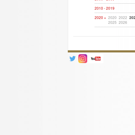
2010 - 2019
2020 +
2020
2022
20
2025
2026