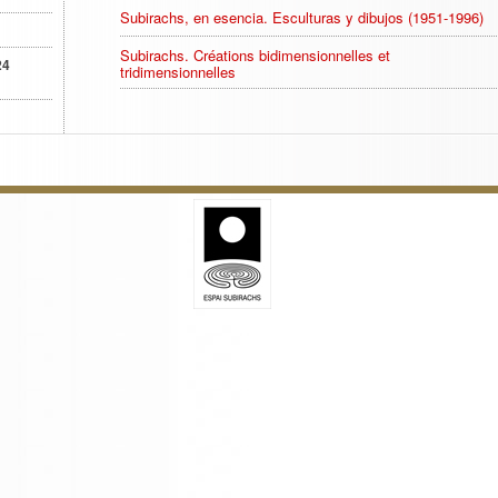
Subirachs, en esencia. Esculturas y dibujos (1951-1996)
Subirachs. Créations bidimensionnelles et
24
tridimensionnelles