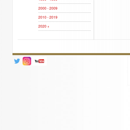
2000 - 2009
2010 - 2019
2020 +