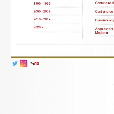
Centenaire 
1990 - 1999
2000 - 2009
Cent ans de 
2010 - 2019
Première exp
2020 +
Acquisizioni 
Moderna