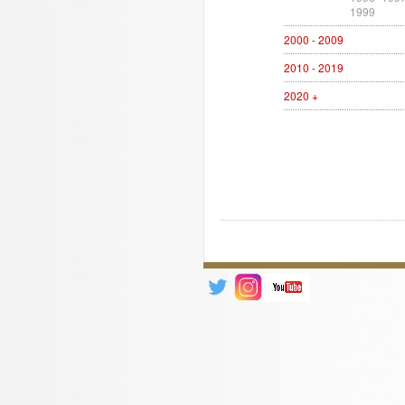
1999
2000 - 2009
2010 - 2019
2020 +