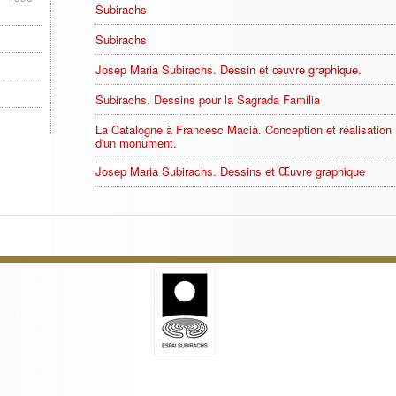
Subirachs
Subirachs
Josep Maria Subirachs. Dessin et œuvre graphique.
Subirachs. Dessins pour la Sagrada Familia
La Catalogne à Francesc Macià. Conception et réalisation
d'un monument.
Josep Maria Subirachs. Dessins et Œuvre graphique