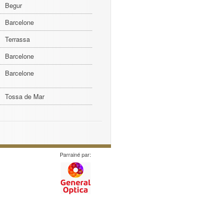
Begur
Barcelone
Terrassa
Barcelone
Barcelone
Tossa de Mar
Parrainé par: