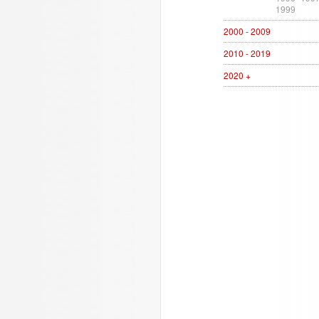
1999
2000 - 2009
2010 - 2019
2020 +