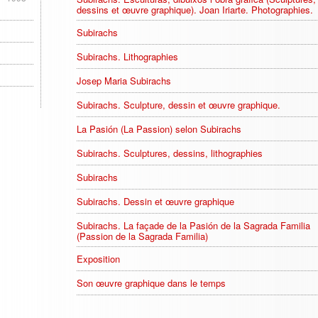
dessins et œuvre graphique). Joan Iriarte. Photographies.
Subirachs
Subirachs. Lithographies
Josep Maria Subirachs
Subirachs. Sculpture, dessin et œuvre graphique.
La Pasión (La Passion) selon Subirachs
Subirachs. Sculptures, dessins, lithographies
Subirachs
Subirachs. Dessin et œuvre graphique
Subirachs. La façade de la Pasión de la Sagrada Familia
(Passion de la Sagrada Familia)
Exposition
Son œuvre graphique dans le temps